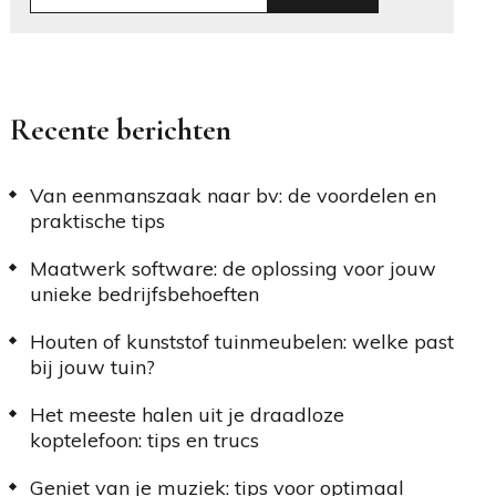
Recente berichten
Van eenmanszaak naar bv: de voordelen en
praktische tips
Maatwerk software: de oplossing voor jouw
unieke bedrijfsbehoeften
Houten of kunststof tuinmeubelen: welke past
bij jouw tuin?
Het meeste halen uit je draadloze
koptelefoon: tips en trucs
Geniet van je muziek: tips voor optimaal