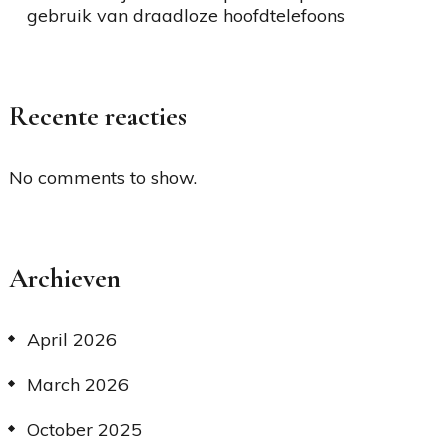
gebruik van draadloze hoofdtelefoons
Recente reacties
No comments to show.
Archieven
April 2026
March 2026
October 2025