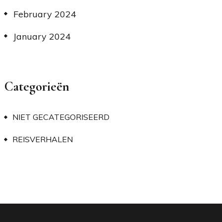
February 2024
January 2024
Categorieën
NIET GECATEGORISEERD
REISVERHALEN