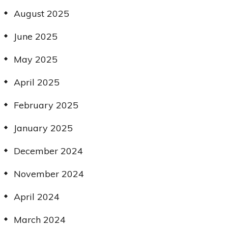
August 2025
June 2025
May 2025
April 2025
February 2025
January 2025
December 2024
November 2024
April 2024
March 2024