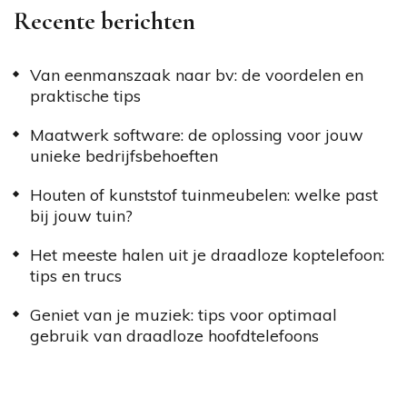
Recente berichten
Van eenmanszaak naar bv: de voordelen en
praktische tips
Maatwerk software: de oplossing voor jouw
unieke bedrijfsbehoeften
Houten of kunststof tuinmeubelen: welke past
bij jouw tuin?
Het meeste halen uit je draadloze koptelefoon:
tips en trucs
Geniet van je muziek: tips voor optimaal
gebruik van draadloze hoofdtelefoons