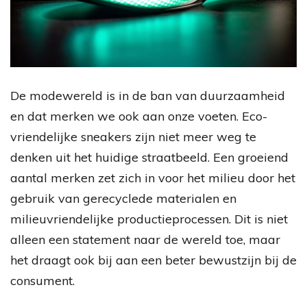
De modewereld is in de ban van duurzaamheid
en dat merken we ook aan onze voeten. Eco-
vriendelijke sneakers zijn niet meer weg te
denken uit het huidige straatbeeld. Een groeiend
aantal merken zet zich in voor het milieu door het
gebruik van gerecyclede materialen en
milieuvriendelijke productieprocessen. Dit is niet
alleen een statement naar de wereld toe, maar
het draagt ook bij aan een beter bewustzijn bij de
consument.