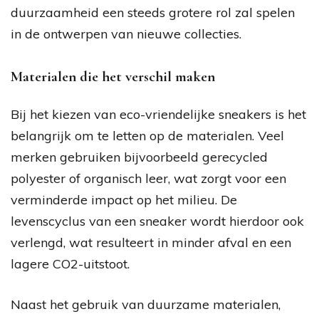
duurzaamheid een steeds grotere rol zal spelen
in de ontwerpen van nieuwe collecties.
Materialen die het verschil maken
Bij het kiezen van eco-vriendelijke sneakers is het
belangrijk om te letten op de materialen. Veel
merken gebruiken bijvoorbeeld gerecycled
polyester of organisch leer, wat zorgt voor een
verminderde impact op het milieu. De
levenscyclus van een sneaker wordt hierdoor ook
verlengd, wat resulteert in minder afval en een
lagere CO2-uitstoot.
Naast het gebruik van duurzame materialen,