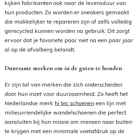
kijken fabrikanten ook naar de levensduur van
hun producten. Zo worden er sneakers gemaakt
die makkelijker te repareren zijn of zelfs volledig
gerecycled kunnen worden na gebruik. Dit zorgt
ervoor dat je favoriete paar niet na een paar jaar
al op de afvalberg belandt.
Duurzame merken om in de gaten te houden
Er zijn tal van merken die zich onderscheiden
door hun inzet voor duurzaamheid. Zo heeft het
Nederlandse merk
hi tec schoenen
een lijn met
milieuvriendelijke wandelschoenen die perfect
aansluiten bij hun missie om mensen naar buiten
te krijgen met een minimale voetafdruk op de