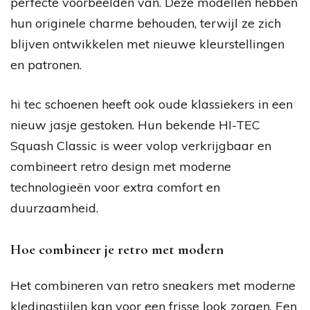
perfecte voorbeelden van. Deze modellen hebben
hun originele charme behouden, terwijl ze zich
blijven ontwikkelen met nieuwe kleurstellingen
en patronen.
hi tec schoenen heeft ook oude klassiekers in een
nieuw jasje gestoken. Hun bekende HI-TEC
Squash Classic is weer volop verkrijgbaar en
combineert retro design met moderne
technologieën voor extra comfort en
duurzaamheid.
Hoe combineer je retro met modern
Het combineren van retro sneakers met moderne
kledingstijlen kan voor een frisse look zorgen. Een