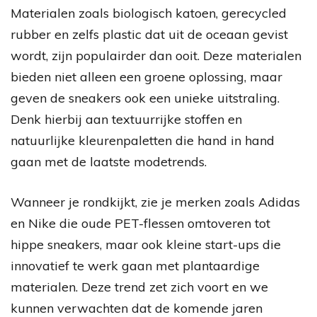
Materialen zoals biologisch katoen, gerecycled
rubber en zelfs plastic dat uit de oceaan gevist
wordt, zijn populairder dan ooit. Deze materialen
bieden niet alleen een groene oplossing, maar
geven de sneakers ook een unieke uitstraling.
Denk hierbij aan textuurrijke stoffen en
natuurlijke kleurenpaletten die hand in hand
gaan met de laatste modetrends.
Wanneer je rondkijkt, zie je merken zoals Adidas
en Nike die oude PET-flessen omtoveren tot
hippe sneakers, maar ook kleine start-ups die
innovatief te werk gaan met plantaardige
materialen. Deze trend zet zich voort en we
kunnen verwachten dat de komende jaren