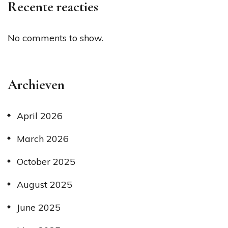
Recente reacties
No comments to show.
Archieven
April 2026
March 2026
October 2025
August 2025
June 2025