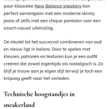
paar klassieke
New Balance sneakers
kan
perfect samengaan met een moderne skinny
jeans of zelfs met een chique pantalon voor een
smart-casual uitstraling.
De sleutel tot het succesvol combineren van oud
en nieuw ligt in balans. Door te spelen met
kleuren, patronen en texturen kun je een outfit
creëren die zowel eigentijds als nostalgisch is. Zo
blijf je trouw aan je eigen stijl terwijl je toch een
knipoog geeft naar het verleden.
Technische hoogstandjes in
sneakerland