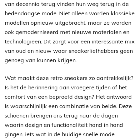
van decennia terug vinden hun weg terug in de
hedendaagse mode. Niet alleen worden klassieke
modellen opnieuw uitgebracht, maar ze worden
ook gemoderniseerd met nieuwe materialen en
technologieën. Dit zorgt voor een interessante mix
van oud en nieuw waar sneakerliefhebbers geen
genoeg van kunnen krijgen.
Wat maakt deze retro sneakers zo aantrekkelijk?
Is het de herinnering aan vroegere tijden of het
comfort van een beproefd design? Het antwoord
is waarschijnlijk een combinatie van beide. Deze
schoenen brengen ons terug naar de dagen
waarin design en functionaliteit hand in hand
gingen, iets wat in de huidige snelle mode-