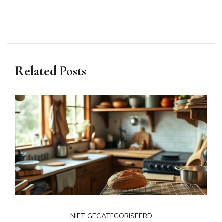
Related Posts
NIET GECATEGORISEERD