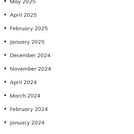
May 2025
April 2025
February 2025
January 2025
December 2024
November 2024
April 2024
March 2024
February 2024
January 2024