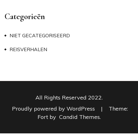
Categorieën
NIET GECATEGORISEERD
REISVERHALEN
All Rights Reserved 2022.
Proudly powered by WordPress
|
Theme:
Fort by
Candid Themes
.