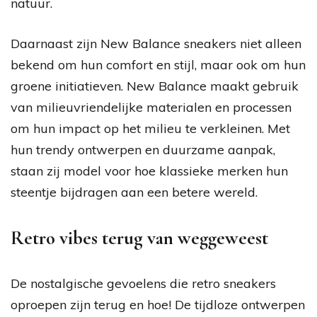
natuur.
Daarnaast zijn New Balance sneakers niet alleen
bekend om hun comfort en stijl, maar ook om hun
groene initiatieven. New Balance maakt gebruik
van milieuvriendelijke materialen en processen
om hun impact op het milieu te verkleinen. Met
hun trendy ontwerpen en duurzame aanpak,
staan zij model voor hoe klassieke merken hun
steentje bijdragen aan een betere wereld.
Retro vibes terug van weggeweest
De nostalgische gevoelens die retro sneakers
oproepen zijn terug en hoe! De tijdloze ontwerpen