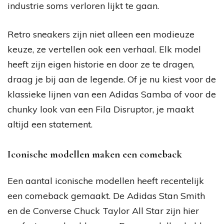
industrie soms verloren lijkt te gaan.
Retro sneakers zijn niet alleen een modieuze
keuze, ze vertellen ook een verhaal. Elk model
heeft zijn eigen historie en door ze te dragen,
draag je bij aan de legende. Of je nu kiest voor de
klassieke lijnen van een Adidas Samba of voor de
chunky look van een Fila Disruptor, je maakt
altijd een statement.
Iconische modellen maken een comeback
Een aantal iconische modellen heeft recentelijk
een comeback gemaakt. De Adidas Stan Smith
en de Converse Chuck Taylor All Star zijn hier