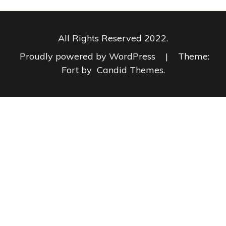
All Rights Reserved 2022.
Proudly powered by WordPress
|
Theme:
Fort by
Candid Themes
.