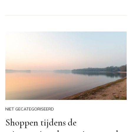
NIET GECATEGORISEERD
Shoppen tijdens de