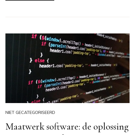
NIET GECATEGORISEERD
Maatwerk software: de oplossing