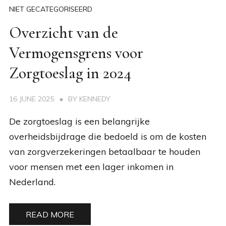
NIET GECATEGORISEERD
Overzicht van de
Vermogensgrens voor
Zorgtoeslag in 2024
16 JUNE 2025
BY
KENNEDY
De zorgtoeslag is een belangrijke
overheidsbijdrage die bedoeld is om de kosten
van zorgverzekeringen betaalbaar te houden
voor mensen met een lager inkomen in
Nederland.
READ MORE