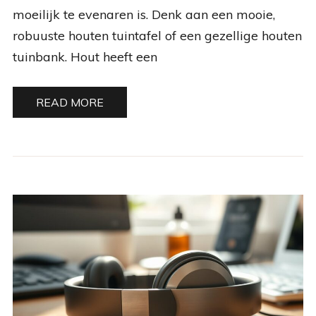
moeilijk te evenaren is. Denk aan een mooie,
robuuste houten tuintafel of een gezellige houten
tuinbank. Hout heeft een
READ MORE