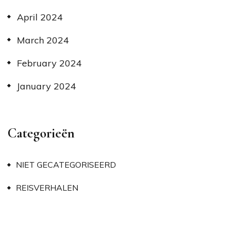
April 2024
March 2024
February 2024
January 2024
Categorieën
NIET GECATEGORISEERD
REISVERHALEN