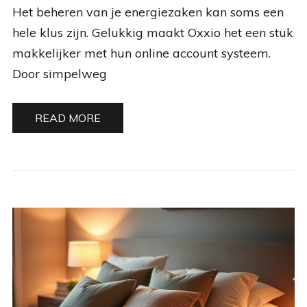
Het beheren van je energiezaken kan soms een
hele klus zijn. Gelukkig maakt Oxxio het een stuk
makkelijker met hun online account systeem.
Door simpelweg
READ MORE