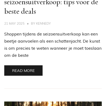
seizoensuitverkoop: tips voor de
beste deals
21 MAY 2025
BY
KENNEDY
Shoppen tijdens de seizoensuitverkoop kan een
beetje aanvoelen als een schattenjacht. De kunst
is om precies te weten wanneer je moet toeslaan
om de beste
READ MORE