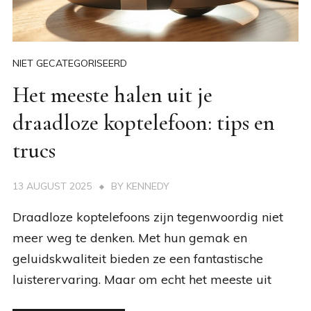
NIET GECATEGORISEERD
Het meeste halen uit je
draadloze koptelefoon: tips en
trucs
13 AUGUST 2025
BY
KENNEDY
Draadloze koptelefoons zijn tegenwoordig niet
meer weg te denken. Met hun gemak en
geluidskwaliteit bieden ze een fantastische
luisterervaring. Maar om echt het meeste uit