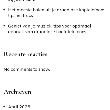
Het meeste halen uit je draadloze koptelefoon:
tips en trucs
Geniet van je muziek: tips voor optimaal
gebruik van draadloze hoofdtelefoons
Recente reacties
No comments to show.
Archieven
April 2026