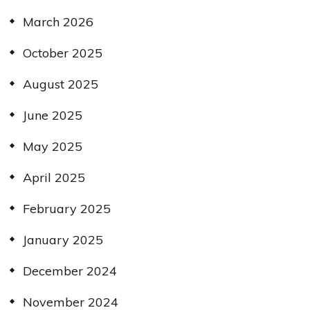
March 2026
October 2025
August 2025
June 2025
May 2025
April 2025
February 2025
January 2025
December 2024
November 2024