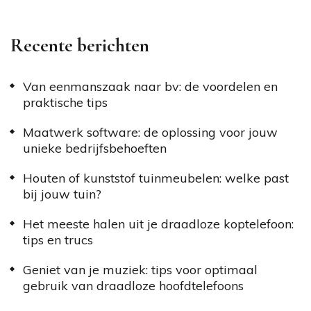
Recente berichten
Van eenmanszaak naar bv: de voordelen en
praktische tips
Maatwerk software: de oplossing voor jouw
unieke bedrijfsbehoeften
Houten of kunststof tuinmeubelen: welke past
bij jouw tuin?
Het meeste halen uit je draadloze koptelefoon:
tips en trucs
Geniet van je muziek: tips voor optimaal
gebruik van draadloze hoofdtelefoons