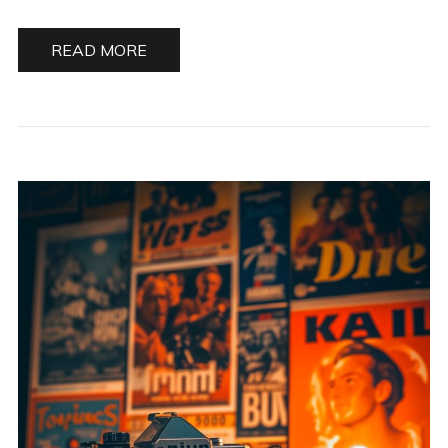
READ MORE