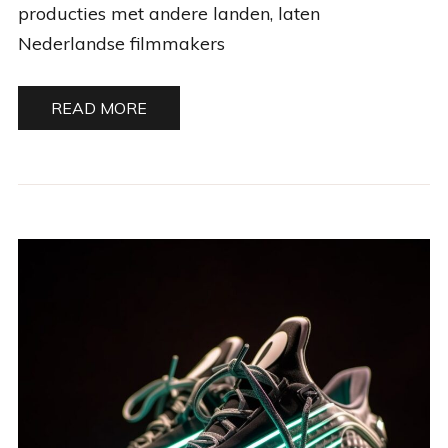
producties met andere landen, laten
Nederlandse filmmakers
READ MORE