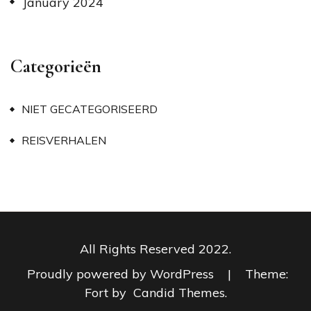
January 2024
Categorieën
NIET GECATEGORISEERD
REISVERHALEN
All Rights Reserved 2022.
Proudly powered by WordPress
|
Theme:
Fort by
Candid Themes
.