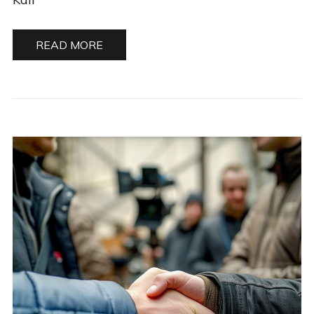
READ MORE