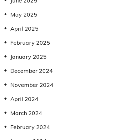
June 2025
May 2025
April 2025
February 2025
January 2025
December 2024
November 2024
April 2024
March 2024
February 2024