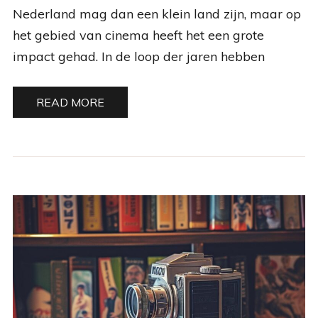
Nederland mag dan een klein land zijn, maar op
het gebied van cinema heeft het een grote
impact gehad. In de loop der jaren hebben
READ MORE