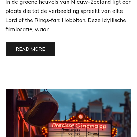
In de groene heuvels van Nieuw-Zeeland ligt een
plaats die tot de verbeelding spreekt van elke
Lord of the Rings-fan: Hobbiton. Deze idyllische
filmlocatie, waar
READ MORE