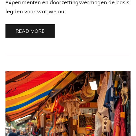
experimenten en doorzettingsvermogen de basis
legden voor wat we nu
READ MORE