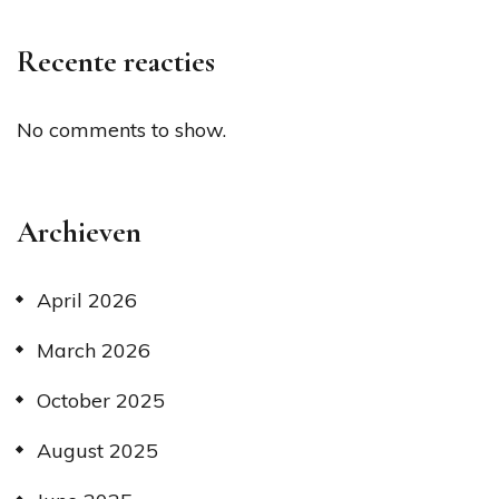
Recente reacties
No comments to show.
Archieven
April 2026
March 2026
October 2025
August 2025