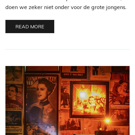
doen we zeker niet onder voor de grote jongens.
READ MORE