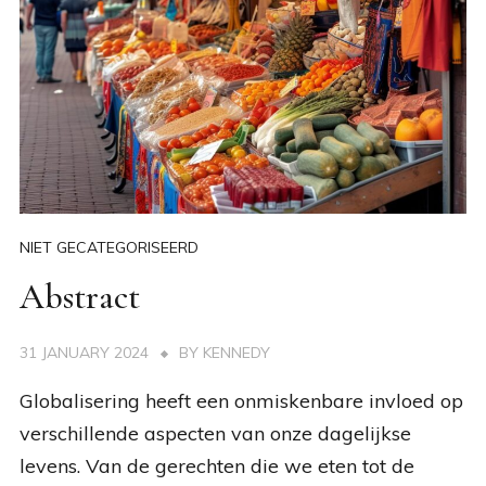
NIET GECATEGORISEERD
Abstract
31 JANUARY 2024
BY
KENNEDY
Globalisering heeft een onmiskenbare invloed op
verschillende aspecten van onze dagelijkse
levens. Van de gerechten die we eten tot de