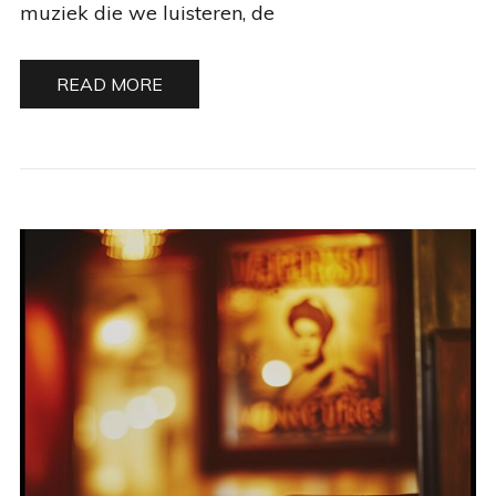
muziek die we luisteren, de
READ MORE