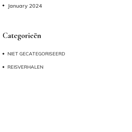
January 2024
Categorieën
NIET GECATEGORISEERD
REISVERHALEN