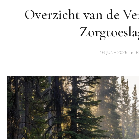
Overzicht van de Ve
Zorgtoesla
16 JUNE 2025