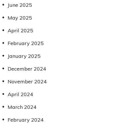
June 2025
May 2025
April 2025
February 2025
January 2025
December 2024
November 2024
April 2024
March 2024
February 2024