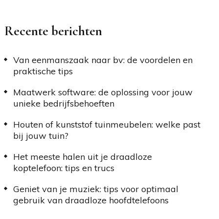
Recente berichten
Van eenmanszaak naar bv: de voordelen en
praktische tips
Maatwerk software: de oplossing voor jouw
unieke bedrijfsbehoeften
Houten of kunststof tuinmeubelen: welke past
bij jouw tuin?
Het meeste halen uit je draadloze
koptelefoon: tips en trucs
Geniet van je muziek: tips voor optimaal
gebruik van draadloze hoofdtelefoons