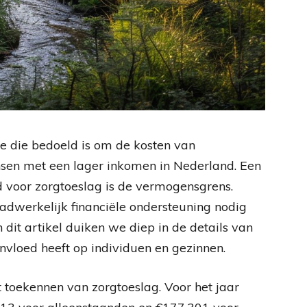
ge die bedoeld is om de kosten van
sen met een lager inkomen in Nederland. Een
d voor zorgtoeslag is de vermogensgrens.
adwerkelijk financiële ondersteuning nodig
dit artikel duiken we diep in de details van
nvloed heeft op individuen en gezinnen.
t toekennen van zorgtoeslag. Voor het jaar