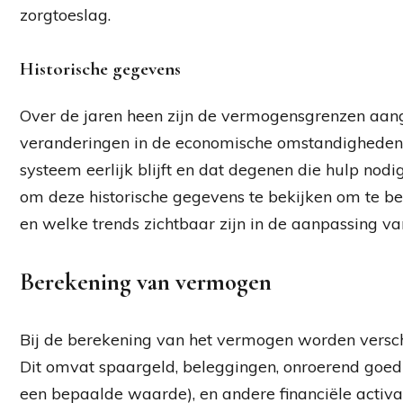
zorgtoeslag.
Historische gegevens
Over de jaren heen zijn de vermogensgrenzen aang
veranderingen in de economische omstandigheden.
systeem eerlijk blijft en dat degenen die hulp nodi
om deze historische gegevens te bekijken om te beg
en welke trends zichtbaar zijn in de aanpassing 
Berekening van vermogen
Bij de berekening van het vermogen worden versc
Dit omvat spaargeld, beleggingen, onroerend goed
een bepaalde waarde), en andere financiële activa