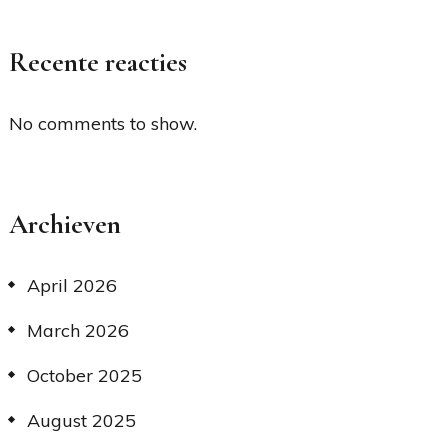
Recente reacties
No comments to show.
Archieven
April 2026
March 2026
October 2025
August 2025