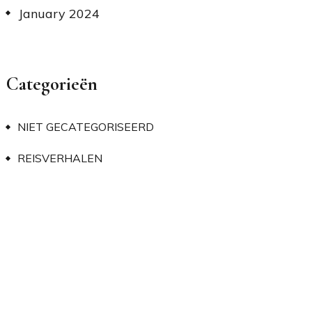
January 2024
Categorieën
NIET GECATEGORISEERD
REISVERHALEN