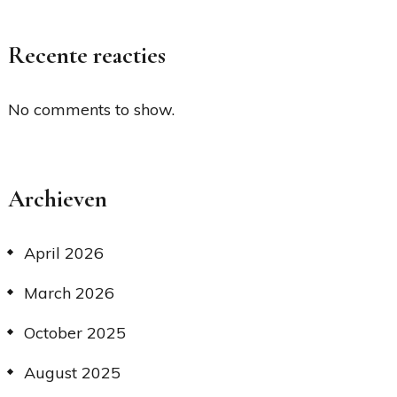
Recente reacties
No comments to show.
Archieven
April 2026
March 2026
October 2025
August 2025