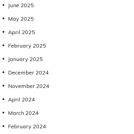
June 2025
May 2025
April 2025
February 2025
January 2025
December 2024
November 2024
April 2024
March 2024
February 2024