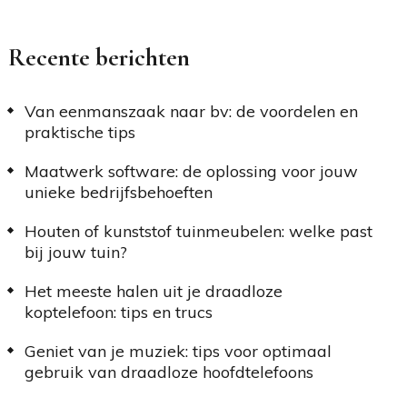
Recente berichten
Van eenmanszaak naar bv: de voordelen en
praktische tips
Maatwerk software: de oplossing voor jouw
unieke bedrijfsbehoeften
Houten of kunststof tuinmeubelen: welke past
bij jouw tuin?
Het meeste halen uit je draadloze
koptelefoon: tips en trucs
Geniet van je muziek: tips voor optimaal
gebruik van draadloze hoofdtelefoons