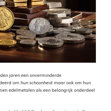
nden jaren een onverminderde
ardeerd om hun schoonheid maar ook om hun
ien edelmetalen als een belangrijk onderdeel