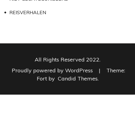
REISVERHALEN
All Rights Reserved 2022.
Proudly powered by WordPress
|
Theme:
Fort by
Candid Themes
.