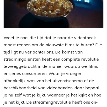
Weet je nog, die tijd dat je naar de videotheek
moest rennen om de nieuwste films te huren? Die
tijd ligt nu ver achter ons. De komst van
streamingdiensten heeft een complete revolutie
teweeggebracht in de manier waarop we films
en series consumeren. Waar je vroeger
afhankelijk was van het uitzendschema of de
beschikbaarheid van videobanden, daar bepaal
je nu zelf wat je kijkt, wanneer je het kijkt en hoe
je het kijkt. De streamingrevolutie heeft ons on-