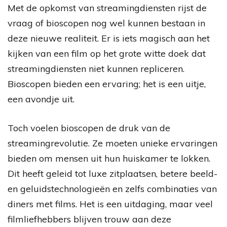
Met de opkomst van streamingdiensten rijst de
vraag of bioscopen nog wel kunnen bestaan in
deze nieuwe realiteit. Er is iets magisch aan het
kijken van een film op het grote witte doek dat
streamingdiensten niet kunnen repliceren.
Bioscopen bieden een ervaring; het is een uitje,
een avondje uit.
Toch voelen bioscopen de druk van de
streamingrevolutie. Ze moeten unieke ervaringen
bieden om mensen uit hun huiskamer te lokken.
Dit heeft geleid tot luxe zitplaatsen, betere beeld-
en geluidstechnologieën en zelfs combinaties van
diners met films. Het is een uitdaging, maar veel
filmliefhebbers blijven trouw aan deze