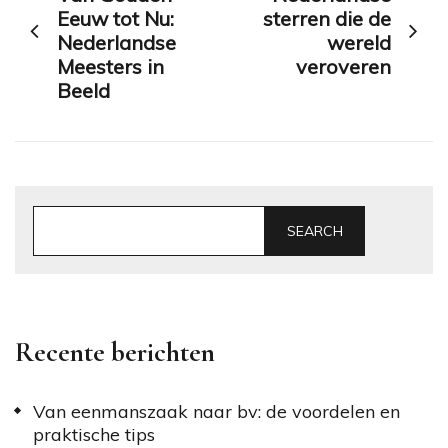
navigation
Eeuw tot Nu:
sterren die de
Nederlandse
wereld
Meesters in
veroveren
Beeld
SEARCH
Recente berichten
Van eenmanszaak naar bv: de voordelen en
praktische tips