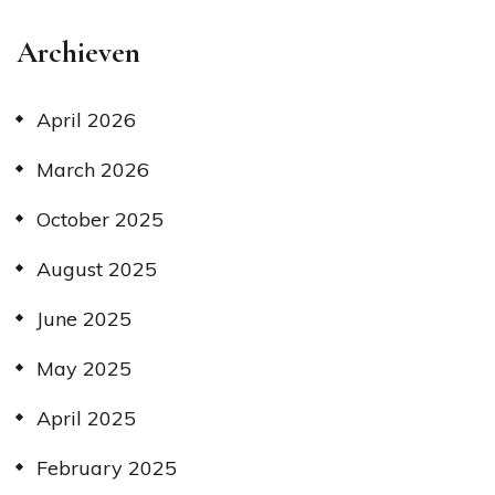
Archieven
April 2026
March 2026
October 2025
August 2025
June 2025
May 2025
April 2025
February 2025