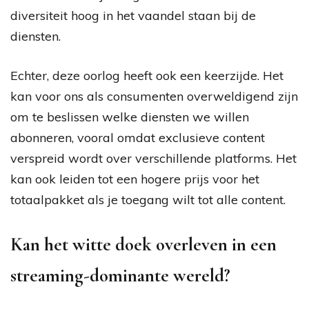
diversiteit hoog in het vaandel staan bij de
diensten.
Echter, deze oorlog heeft ook een keerzijde. Het
kan voor ons als consumenten overweldigend zijn
om te beslissen welke diensten we willen
abonneren, vooral omdat exclusieve content
verspreid wordt over verschillende platforms. Het
kan ook leiden tot een hogere prijs voor het
totaalpakket als je toegang wilt tot alle content.
Kan het witte doek overleven in een
streaming-dominante wereld?