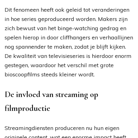
Dit fenomeen heeft ook geleid tot veranderingen
in hoe series geproduceerd worden. Makers zijn
zich bewust van het binge-watching gedrag en
spelen hierop in door cliffhangers en verhaallijnen
nog spannender te maken, zodat je blijft kijken.
De kwaliteit van televisieseries is hierdoor enorm
gestegen, waardoor het verschil met grote
bioscoopfilms steeds kleiner wordt.
De invloed van streaming op
filmproductie
Streamingdiensten produceren nu hun eigen
originele content, wat een enorme impact heeft