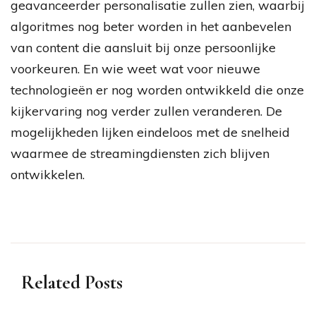
geavanceerder personalisatie zullen zien, waarbij
algoritmes nog beter worden in het aanbevelen
van content die aansluit bij onze persoonlijke
voorkeuren. En wie weet wat voor nieuwe
technologieën er nog worden ontwikkeld die onze
kijkervaring nog verder zullen veranderen. De
mogelijkheden lijken eindeloos met de snelheid
waarmee de streamingdiensten zich blijven
ontwikkelen.
Related Posts