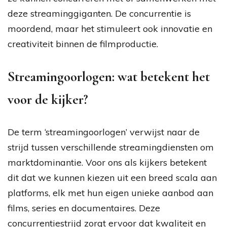
deze streaminggiganten. De concurrentie is
moordend, maar het stimuleert ook innovatie en
creativiteit binnen de filmproductie.
Streamingoorlogen: wat betekent het
voor de kijker?
De term ‘streamingoorlogen’ verwijst naar de
strijd tussen verschillende streamingdiensten om
marktdominantie. Voor ons als kijkers betekent
dit dat we kunnen kiezen uit een breed scala aan
platforms, elk met hun eigen unieke aanbod aan
films, series en documentaires. Deze
concurrentiestrijd zorgt ervoor dat kwaliteit en