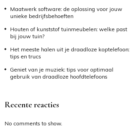
Maatwerk software: de oplossing voor jouw
unieke bedrijfsbehoeften
Houten of kunststof tuinmeubelen: welke past
bij jouw tuin?
Het meeste halen uit je draadloze koptelefoon:
tips en trucs
Geniet van je muziek: tips voor optimaal
gebruik van draadloze hoofdtelefoons
Recente reacties
No comments to show.