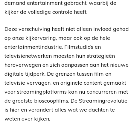
demand entertainment gebracht, waarbij de
kijker de volledige controle heeft.
Deze verschuiving heeft niet alleen invloed gehad
op onze kijkervaring, maar ook op de hele
entertainmentindustrie. Filmstudio’s en
televisienetwerken moesten hun strategieën
heroverwegen en zich aanpassen aan het nieuwe
digitale tijdperk. De grenzen tussen film en
televisie vervagen, en originele content gemaakt
voor streamingplatforms kan nu concurreren met
de grootste bioscoopfilms. De Streamingrevolutie
is hier en verandert alles wat we dachten te
weten over kijken.