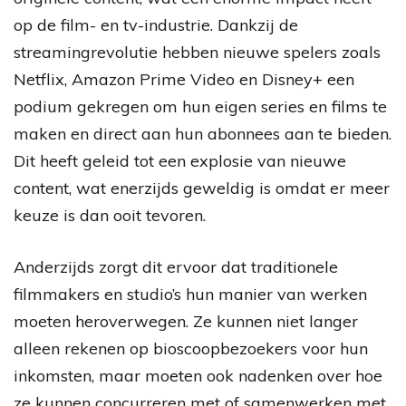
op de film- en tv-industrie. Dankzij de
streamingrevolutie hebben nieuwe spelers zoals
Netflix, Amazon Prime Video en Disney+ een
podium gekregen om hun eigen series en films te
maken en direct aan hun abonnees aan te bieden.
Dit heeft geleid tot een explosie van nieuwe
content, wat enerzijds geweldig is omdat er meer
keuze is dan ooit tevoren.
Anderzijds zorgt dit ervoor dat traditionele
filmmakers en studio’s hun manier van werken
moeten heroverwegen. Ze kunnen niet langer
alleen rekenen op bioscoopbezoekers voor hun
inkomsten, maar moeten ook nadenken over hoe
ze kunnen concurreren met of samenwerken met