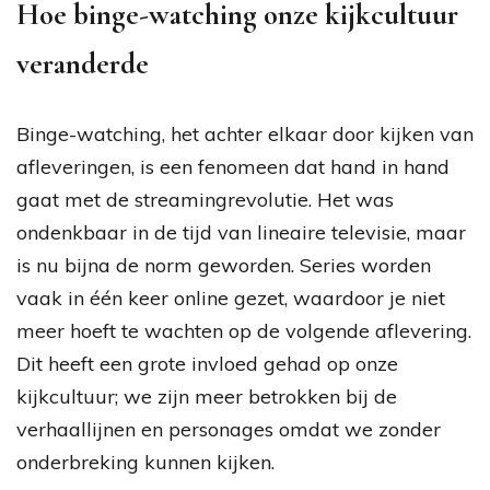
Hoe binge-watching onze kijkcultuur
veranderde
Binge-watching, het achter elkaar door kijken van
afleveringen, is een fenomeen dat hand in hand
gaat met de streamingrevolutie. Het was
ondenkbaar in de tijd van lineaire televisie, maar
is nu bijna de norm geworden. Series worden
vaak in één keer online gezet, waardoor je niet
meer hoeft te wachten op de volgende aflevering.
Dit heeft een grote invloed gehad op onze
kijkcultuur; we zijn meer betrokken bij de
verhaallijnen en personages omdat we zonder
onderbreking kunnen kijken.