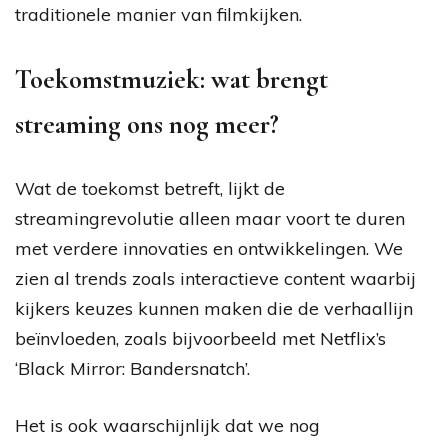
traditionele manier van filmkijken.
Toekomstmuziek: wat brengt
streaming ons nog meer?
Wat de toekomst betreft, lijkt de
streamingrevolutie alleen maar voort te duren
met verdere innovaties en ontwikkelingen. We
zien al trends zoals interactieve content waarbij
kijkers keuzes kunnen maken die de verhaallijn
beïnvloeden, zoals bijvoorbeeld met Netflix’s
‘Black Mirror: Bandersnatch’.
Het is ook waarschijnlijk dat we nog